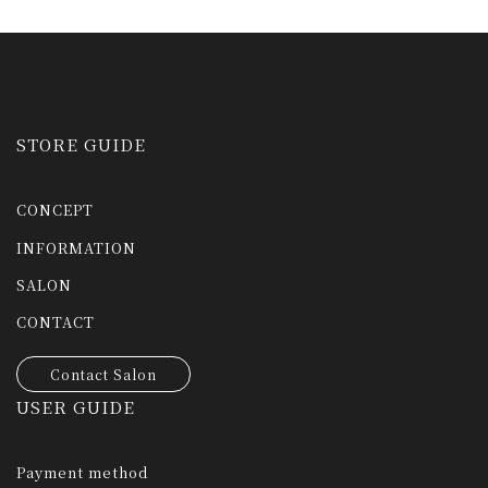
STORE GUIDE
CONCEPT
INFORMATION
SALON
CONTACT
Contact Salon
USER GUIDE
Payment method