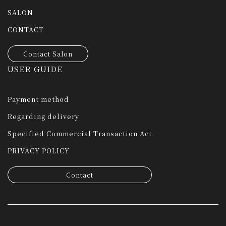
SALON
CONTACT
Contact Salon
USER GUIDE
Payment method
Regarding delivery
Specified Commercial Transaction Act
PRIVACY POLICY
Contact