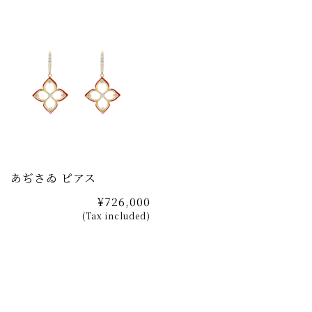
あぢさゐ ピアス
¥726,000
(Tax included)