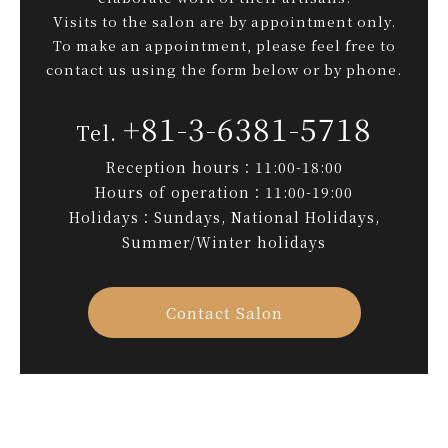
Visits to the salon are by appointment only.
To make an appointment, please feel free to
contact us using the form below or by phone.
+81-3-6381-5718
Reception hours：11:00-18:00
Hours of operation：11:00-19:00
Holidays：Sundays, National Holidays,
Summer/Winter holidays
Contact Salon