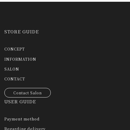
STORE GUIDE
CONCEPT
INFORMATION
SALON
CONTACT
Contact Salon
USER GUIDE
Payment method
Regarding delivery