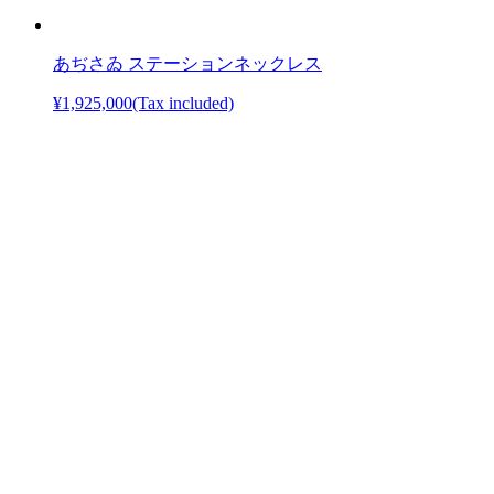
あぢさゐ ステーションネックレス
¥1,925,000
(Tax included)