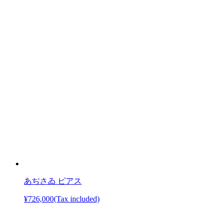
あぢさゐ ピアス
¥726,000
(Tax included)