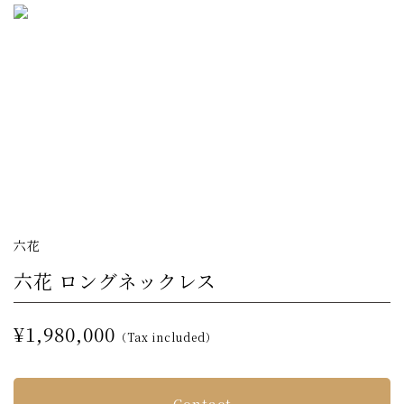
六花
六花 ロングネックレス
¥1,980,000
（Tax included）
Contact