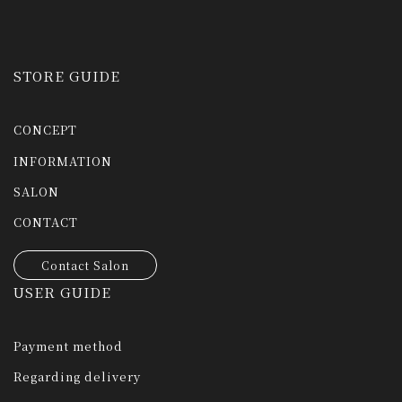
STORE GUIDE
CONCEPT
INFORMATION
SALON
CONTACT
Contact Salon
USER GUIDE
Payment method
Regarding delivery