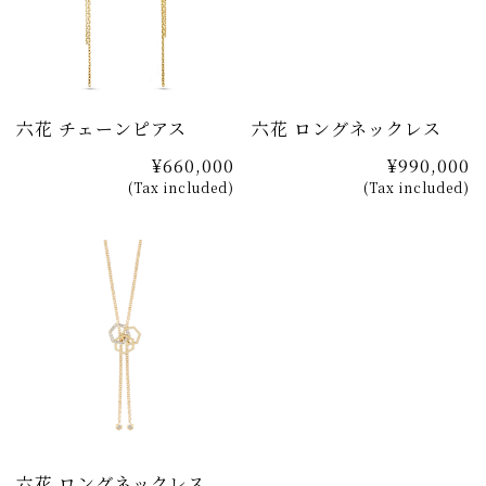
六花 チェーンピアス
六花 ロングネックレス
¥660,000
¥990,000
(Tax included)
(Tax included)
六花 ロングネックレス