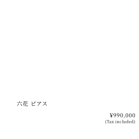
六花 ピアス
¥990,000
(Tax included)