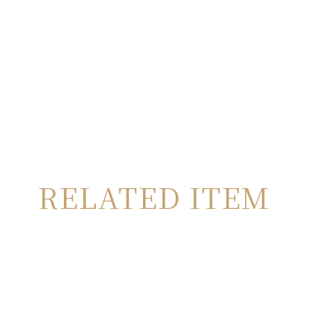
RELATED ITEM