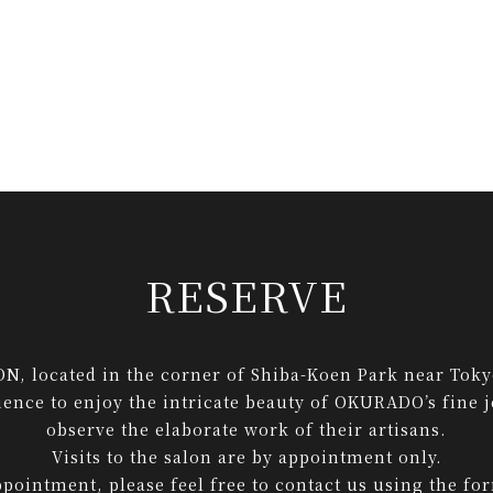
RESERVE
 located in the corner of Shiba-Koen Park near Toky
ence to enjoy the intricate beauty of OKURADO’s fine 
observe the elaborate work of their artisans.
Visits to the salon are by appointment only.
pointment, please feel free to contact us using the fo