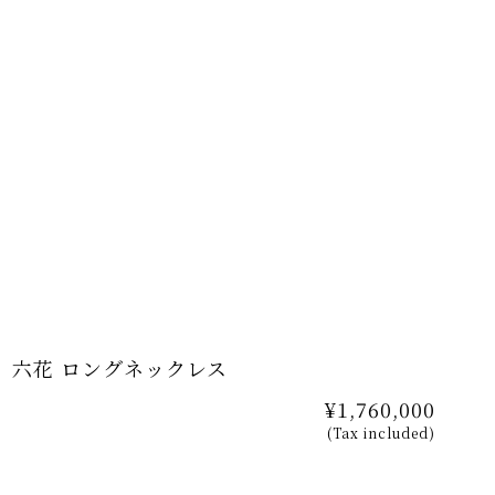
六花 ロングネックレス
¥1,760,000
(Tax included)