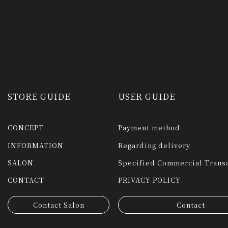
STORE GUIDE
USER GUIDE
CONCEPT
Payment method
INFORMATION
Regarding delivery
SALON
Specified Commercial Transa
CONTACT
PRIVACY POLICY
Contact Salon
Contact