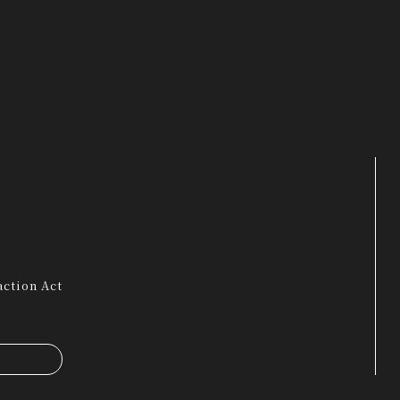
ction Act