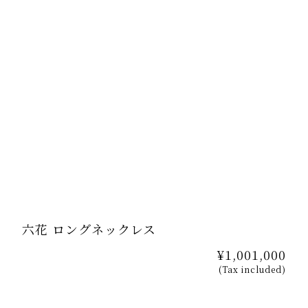
六花 ロングネックレス
¥1,001,000
(Tax included)