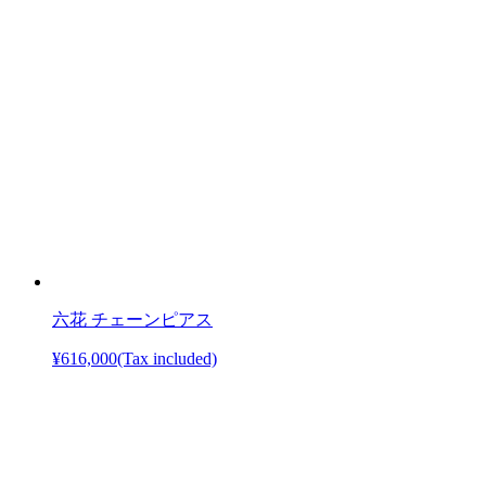
六花 チェーンピアス
¥616,000
(Tax included)