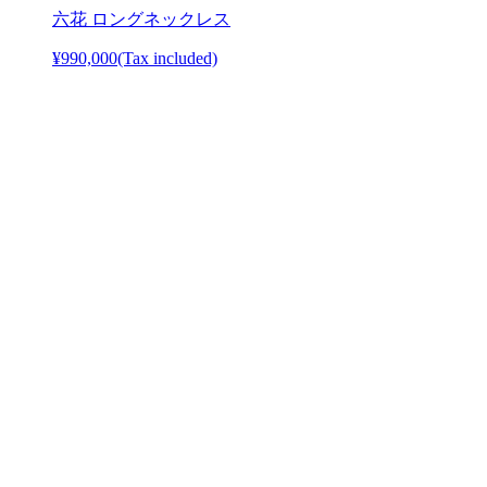
六花 ロングネックレス
¥990,000
(Tax included)