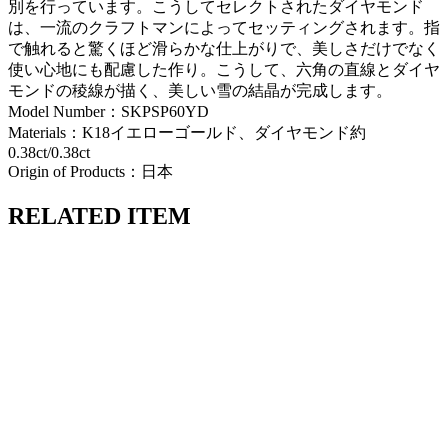
別を行っています。こうしてセレクトされたダイヤモンド
は、一流のクラフトマンによってセッティングされます。指
で触れると驚くほど滑らかな仕上がりで、美しさだけでなく
使い心地にも配慮した作り。こうして、六角の直線とダイヤ
モンドの稜線が描く、美しい雪の結晶が完成します。
Model Number：SKPSP60YD
Materials：K18イエローゴールド、ダイヤモンド約
0.38ct/0.38ct
Origin of Products：日本
RELATED ITEM