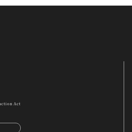
ction Act