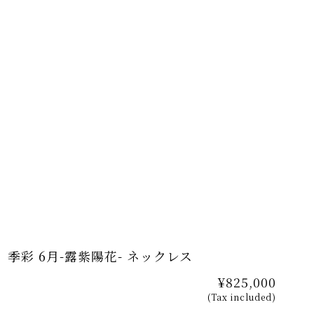
季彩 6月-露紫陽花- ネックレス
¥825,000
(Tax included)