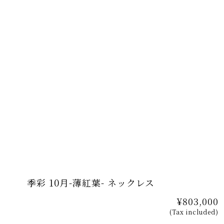
季彩 10月-薄紅葉- ネックレス
¥803,000
(Tax included)