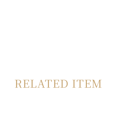
RELATED ITEM