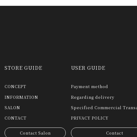
STORE GUIDE
USER GUIDE
CONCEPT
Payment method
INFORMATION
Regarding delivery
SALON
Specified Commercial Transa
CONTACT
PRIVACY POLICY
Contact Salon
Contact