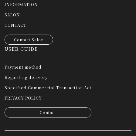
INFORMATION
SALON
CONTACT
Contact Salon
USER GUIDE
Payment method
Regarding delivery
Specified Commercial Transaction Act
PRIVACY POLICY
Contact