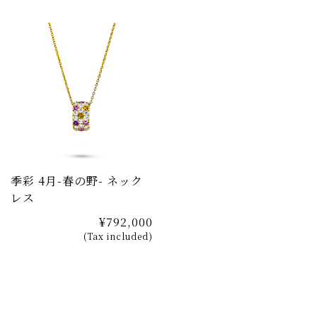
季彩 4月-春の野- ネック
レス
¥792,000
(Tax included)