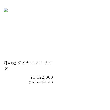
月の光 ダイヤモンド リン
グ
¥1,122,000
(Tax included)