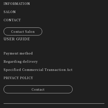
INFORMATION
SALON
CONTACT
Contact Salon
USER GUIDE
Payment method
Regarding delivery
Specified Commercial Transaction Act
PRIVACY POLICY
Contact