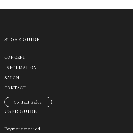
STORE GUIDE
CONCEPT
INFORMATION
SALON
CONTACT
Contact Salon
USER GUIDE
Payment method