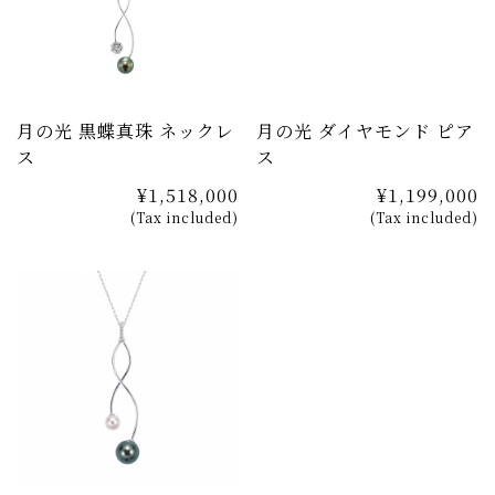
月の光 黒蝶真珠 ネックレ
月の光 ダイヤモンド ピア
ス
ス
¥1,518,000
¥1,199,000
(Tax included)
(Tax included)