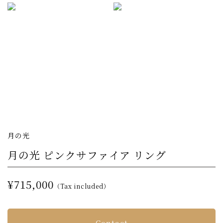
月の光
月の光 ピンクサファイア リング
¥715,000
（Tax included）
Contact