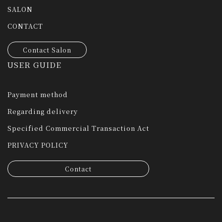
SALON
CONTACT
Contact Salon
USER GUIDE
Payment method
Regarding delivery
Specified Commercial Transaction Act
PRIVACY POLICY
Contact