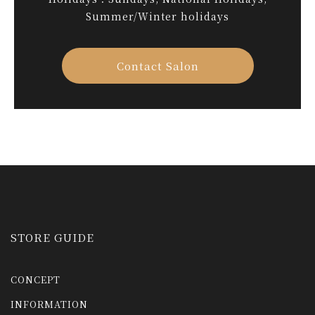
Summer/Winter holidays
Contact Salon
STORE GUIDE
CONCEPT
INFORMATION