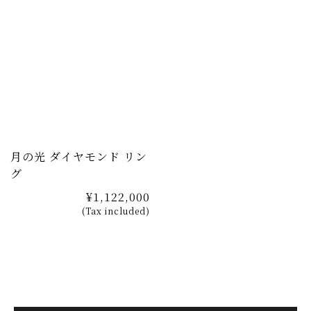
月の光 ダイヤモンド リン
グ
¥1,122,000
(Tax included)