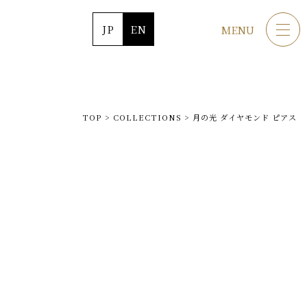
JP
EN
MENU
TOP
>
COLLECTIONS
>
月の光 ダイヤモンド ピアス