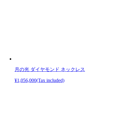
月の光 ダイヤモンド ネックレス
¥1,056,000
(Tax included)