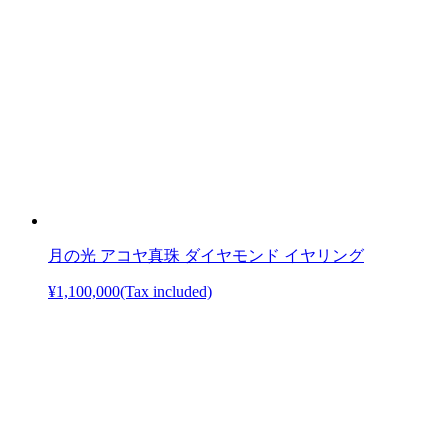
月の光 アコヤ真珠 ダイヤモンド イヤリング
¥1,100,000
(Tax included)