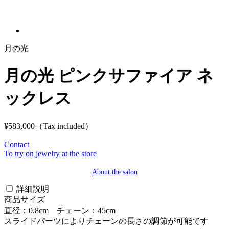
月の光
月の光 ピンクサファイア ネ
ックレス
¥583,000
（Tax included）
Contact
To try on jewelry at the store
About the salon
詳細説明
商品サイズ
直径：0.8cm チェーン：45cm
スライドパーツによりチェーンの長さの調節が可能です