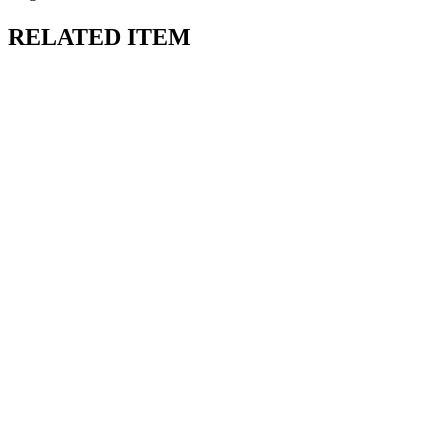
RELATED ITEM