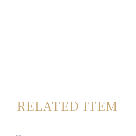
RELATED ITEM