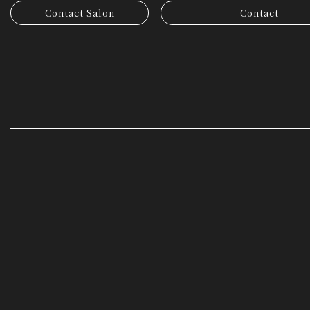
Contact Salon
Contact