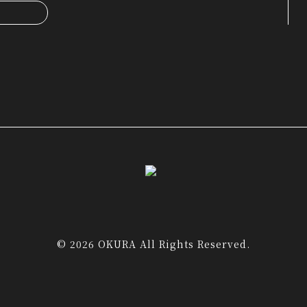
© 2026 OKURA All Rights Reserved.