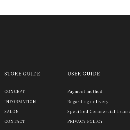
STORE GUIDE
USER GUIDE
CONCEPT
Payment method
INFORMATION
Regarding delivery
SALON
Specified Commercial Transa
CONTACT
PRIVACY POLICY