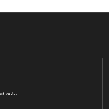
ction Act