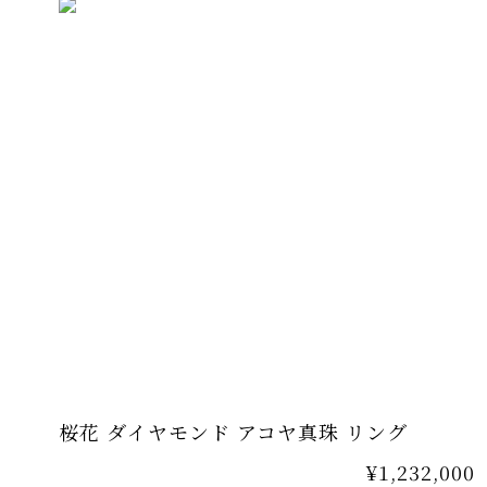
桜花 ダイヤモンド アコヤ真珠 リング
¥1,232,000