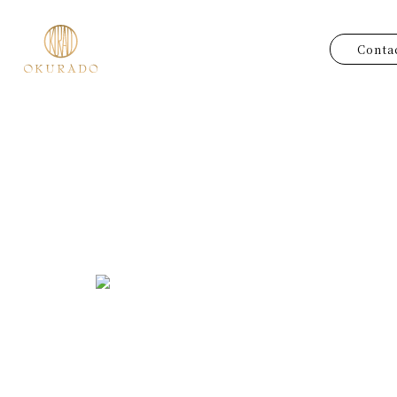
Conta