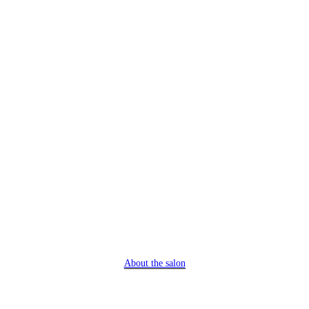
About the salon