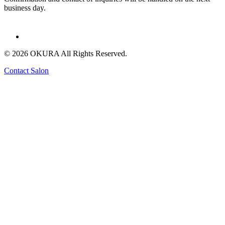
business day.
© 2026 OKURA All Rights Reserved.
Contact Salon