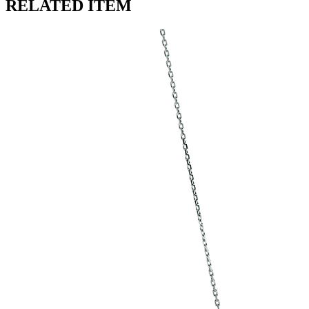
RELATED ITEM