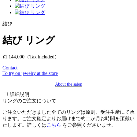
結び
結び リング
¥1,144,000
（Tax included）
Contact
To try on jewelry at the store
About the salon
詳細説明
リングのご注文について
ご注文いただきました全てのリングは原則、受注生産にて承
ります。ご注文確定よりお届けまで約二か月お時間を頂戴い
たします。詳しくは
こちら
をご参照くださいませ。