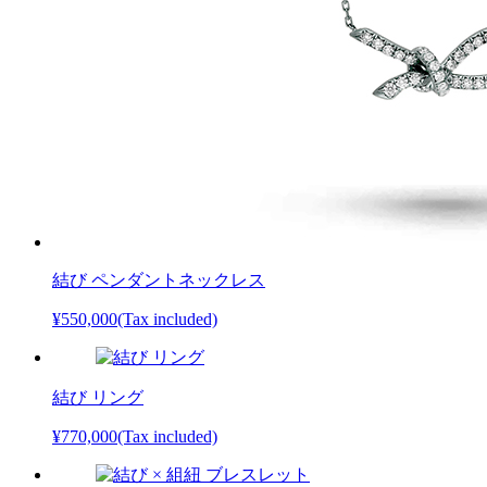
結び ペンダントネックレス
¥550,000
(Tax included)
結び リング
¥770,000
(Tax included)